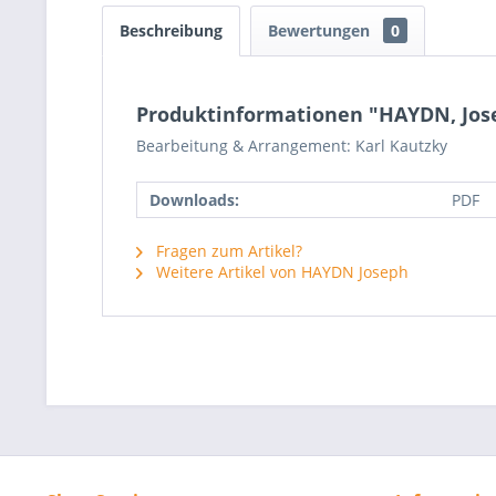
Beschreibung
Bewertungen
0
Produktinformationen "HAYDN, Josep
Bearbeitung & Arrangement: Karl Kautzky
Downloads:
PDF
Fragen zum Artikel?
Weitere Artikel von HAYDN Joseph