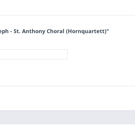
h - St. Anthony Choral (Hornquartett)"