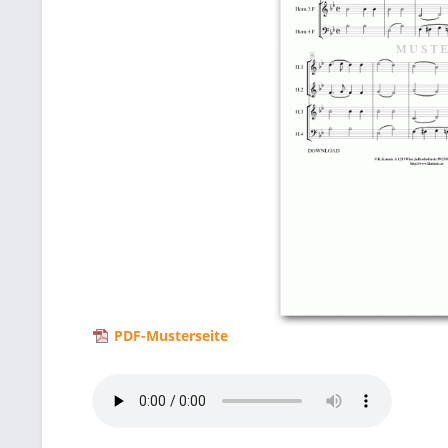
PDF-Musterseite