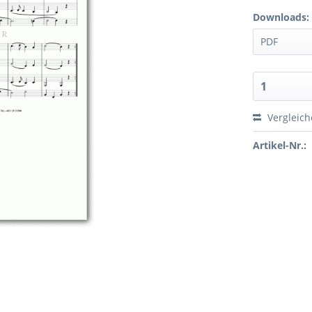
Downloads:
Vergleic
Artikel-Nr.: