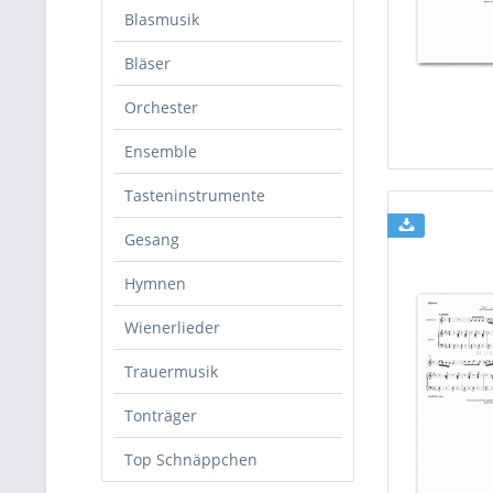
Blasmusik
Bläser
Orchester
Ensemble
Tasteninstrumente
Gesang
Hymnen
Wienerlieder
Trauermusik
Tonträger
Top Schnäppchen