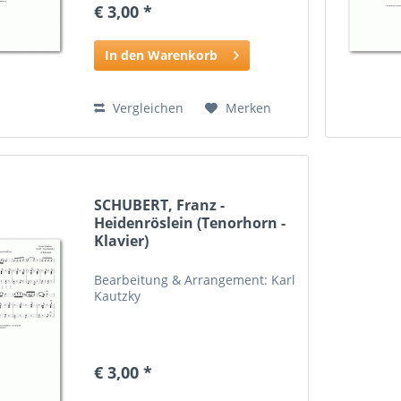
€ 3,00 *
In den Warenkorb
Vergleichen
Merken
SCHUBERT, Franz -
Heidenröslein (Tenorhorn -
Klavier)
Bearbeitung & Arrangement: Karl
Kautzky
€ 3,00 *