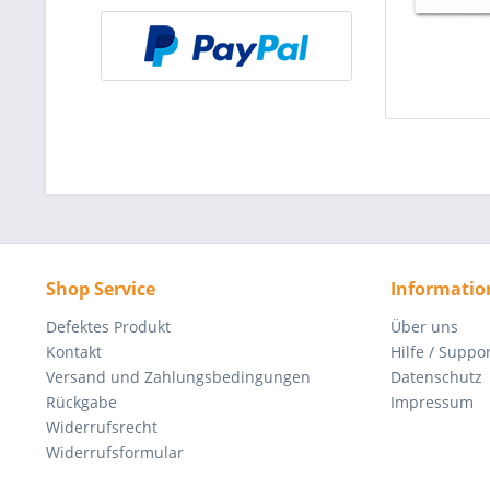
Shop Service
Informatio
Defektes Produkt
Über uns
Kontakt
Hilfe / Suppo
Versand und Zahlungsbedingungen
Datenschutz
Rückgabe
Impressum
Widerrufsrecht
Widerrufsformular