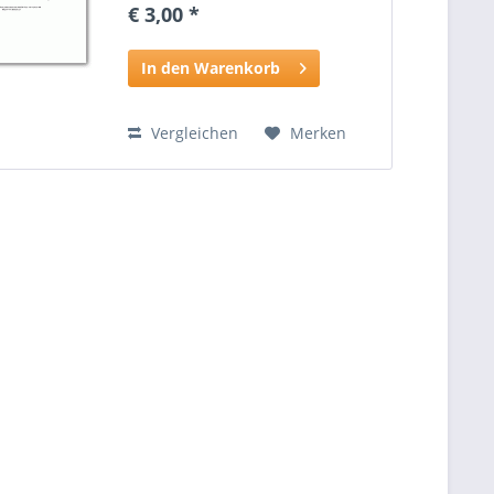
€ 3,00 *
In den Warenkorb
Vergleichen
Merken