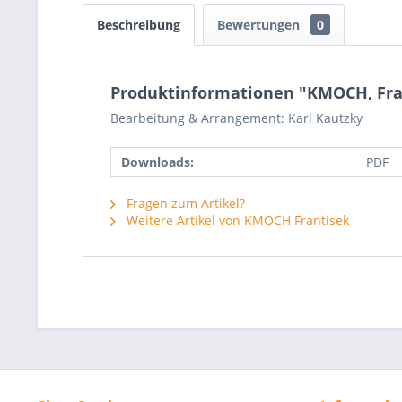
Beschreibung
Bewertungen
0
Produktinformationen "KMOCH, Fran
Bearbeitung & Arrangement: Karl Kautzky
Downloads:
PDF
Fragen zum Artikel?
Weitere Artikel von KMOCH Frantisek