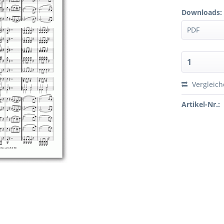
Downloads:
Vergleic
Artikel-Nr.: