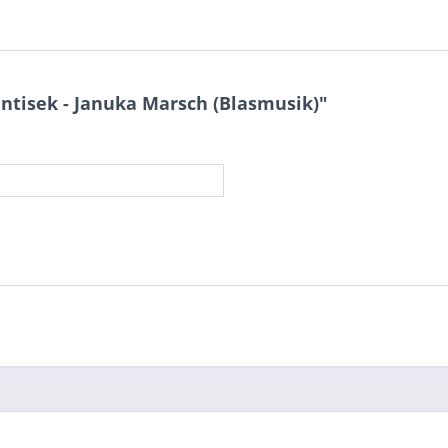
tisek - Januka Marsch (Blasmusik)"