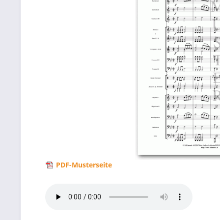
PDF-Musterseite