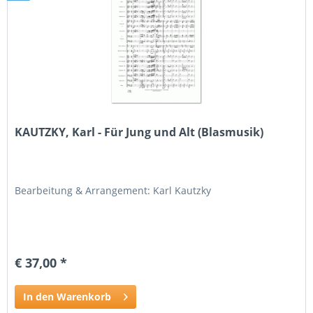
KAUTZKY, Karl - Für Jung und Alt (Blasmusik)
Bearbeitung & Arrangement: Karl Kautzky
€ 37,00 *
In den Warenkorb