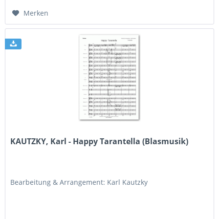
Merken
KAUTZKY, Karl - Happy Tarantella (Blasmusik)
Bearbeitung & Arrangement: Karl Kautzky