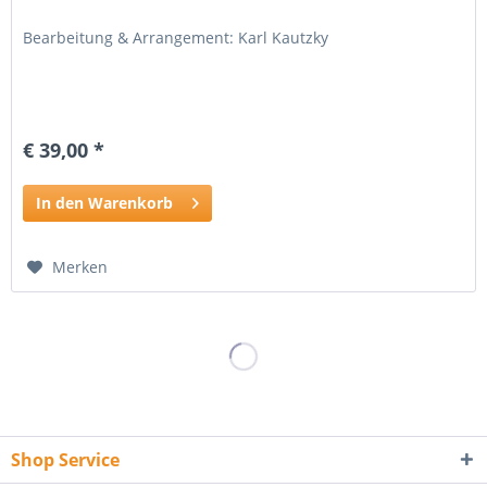
Bearbeitung & Arrangement: Karl Kautzky
€ 39,00 *
In den Warenkorb
Merken
Shop Service