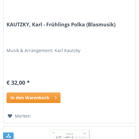
KAUTZKY, Karl - Frühlings Polka (Blasmusik)
Musik & Arrangement: Karl Kautzky
€ 32,00 *
In den Warenkorb
Merken