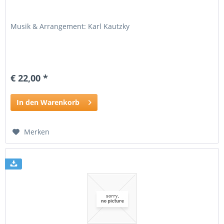
Musik & Arrangement: Karl Kautzky
€ 22,00 *
In den Warenkorb
Merken