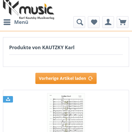
Menü
Produkte von KAUTZKY Karl
Vorherige Artikel laden