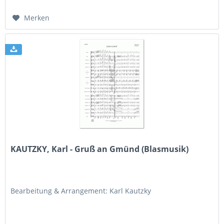
Merken
KAUTZKY, Karl - Gruß an Gmünd (Blasmusik)
Bearbeitung & Arrangement: Karl Kautzky