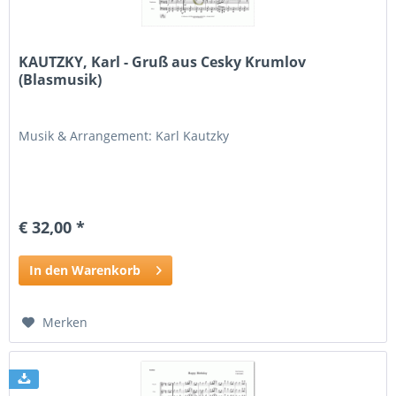
KAUTZKY, Karl - Gruß aus Cesky Krumlov
(Blasmusik)
Musik & Arrangement: Karl Kautzky
€ 32,00 *
In den Warenkorb
Merken