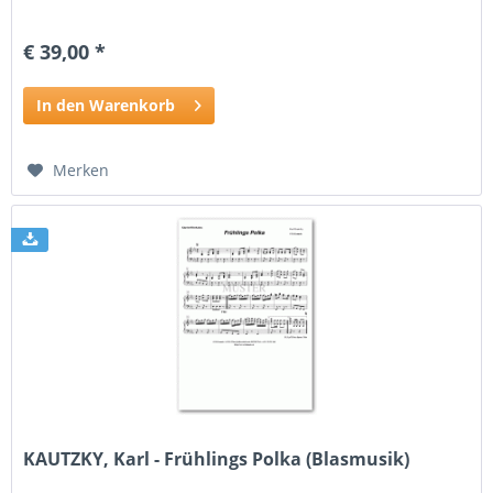
€ 39,00 *
In den Warenkorb
Merken
KAUTZKY, Karl - Frühlings Polka (Blasmusik)