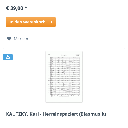
€ 39,00 *
In den Warenkorb
Merken
KAUTZKY, Karl - Herreinspaziert (Blasmusik)