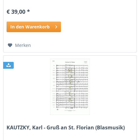
€ 39,00 *
In den Warenkorb
Merken
KAUTZKY, Karl - Gruß an St. Florian (Blasmusik)