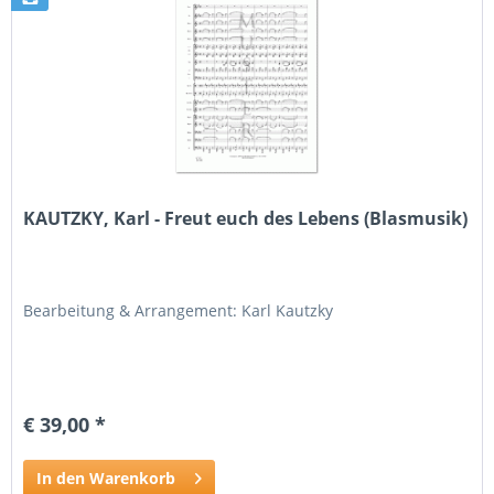
KAUTZKY, Karl - Freut euch des Lebens (Blasmusik)
Bearbeitung & Arrangement: Karl Kautzky
€ 39,00 *
In den Warenkorb