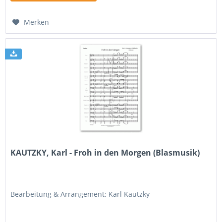
Merken
KAUTZKY, Karl - Froh in den Morgen (Blasmusik)
Bearbeitung & Arrangement: Karl Kautzky