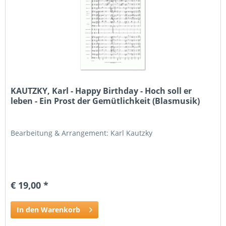
KAUTZKY, Karl - Happy Birthday - Hoch soll er
leben - Ein Prost der Gemütlichkeit (Blasmusik)
Bearbeitung & Arrangement: Karl Kautzky
€ 19,00 *
In den Warenkorb