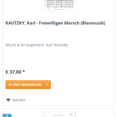
KAUTZKY, Karl - Freiwilligen Marsch (Blasmusik)
Musik & Arrangement: Karl Kautzky
€ 37,00 *
In den Warenkorb
Merken