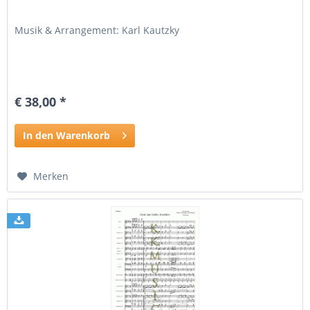
Musik & Arrangement: Karl Kautzky
€ 38,00 *
In den Warenkorb
Merken